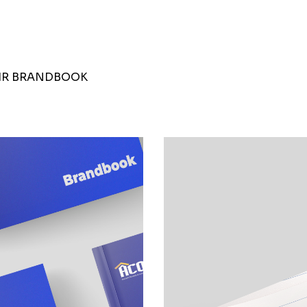
IR BRANDBOOK