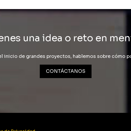
enes una idea o reto en me
l inicio de grandes proyectos, hablemos sobre cómo po
CONTÁCTANOS