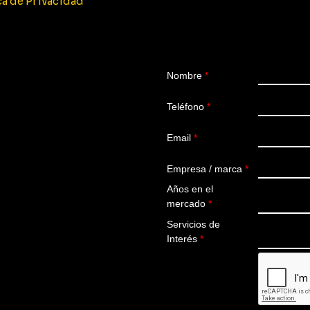
ca de Privacidad