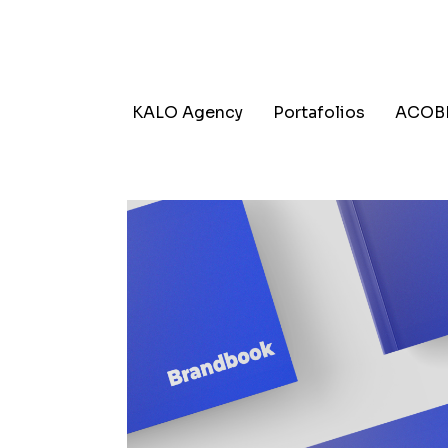
KALO Agency
Portafolios
ACOB