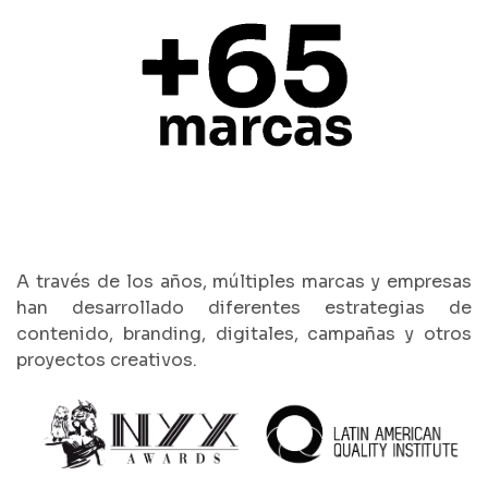
A través de los años, múltiples marcas y empresas
han desarrollado diferentes
estrategias de
contenido, branding, digitales, campañas y otros
proyectos creativos.