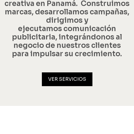
creativa en Panamá.
Construimos
marcas, desarrollamos campañas,
dirigimos y
ejecutamos comunicación
publicitaria, integrándonos al
negocio de nuestros clientes
para impulsar su crecimiento.
VER SERVICIOS