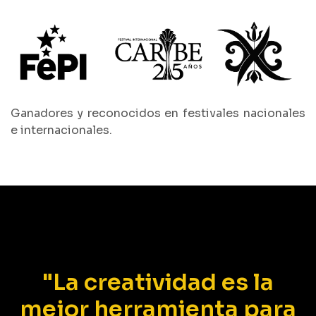
Ganadores y reconocidos en festivales nacionales
e internacionales.
"La creatividad es la
mejor herramienta para