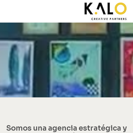
Somos una agencia estratégica y