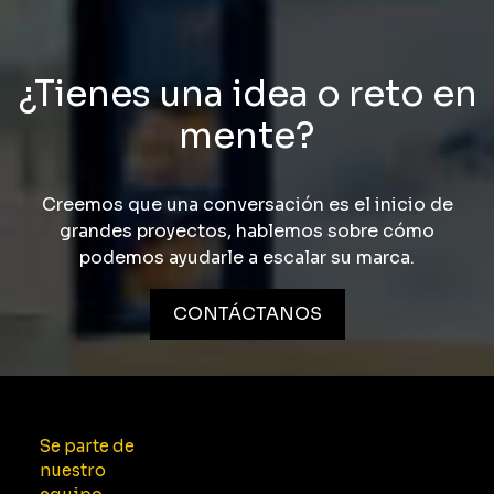
¿Tienes una idea o reto en
mente?
Creemos que una conversación es el inicio de
grandes proyectos, hablemos sobre cómo
podemos ayudarle a escalar su marca.
CONTÁCTANOS
Se parte de
nuestro