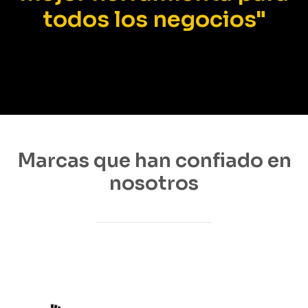
todos los negocios"
Marcas que han confiado en
nosotros