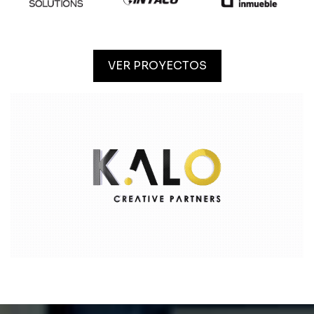
VER PROYECTOS