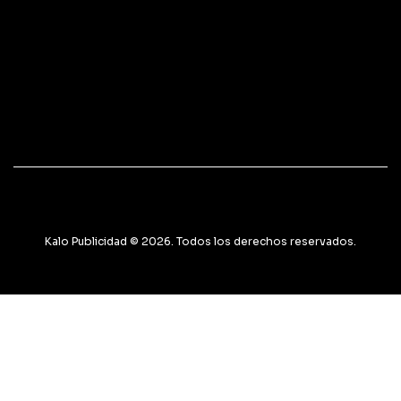
Kalo Publicidad © 2026. Todos los derechos reservados.