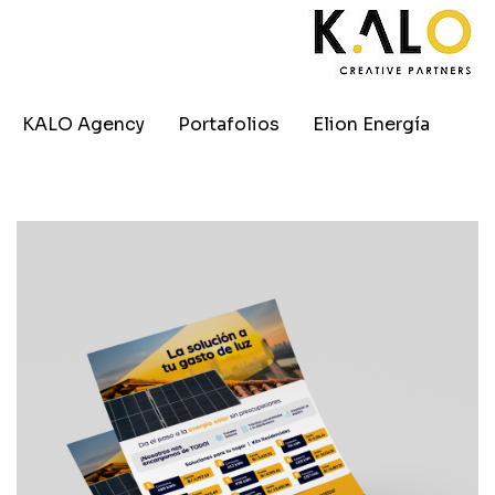
KALO Agency
Portafolios
Elion Energía