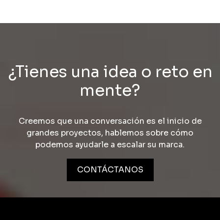
¿Tienes una idea o reto en
mente?
Creemos que una conversación es el inicio de
grandes proyectos, hablemos sobre cómo
podemos ayudarle a escalar su marca.
CONTÁCTANOS