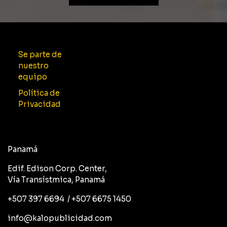
Se parte de
nuestro
equipo
Política de
Privacidad
Panamá
Edif. Edison Corp. Center,
Vía Transístmica, Panamá
+507 397 6694 / +507 6675 1450
info@kalopublicidad.com