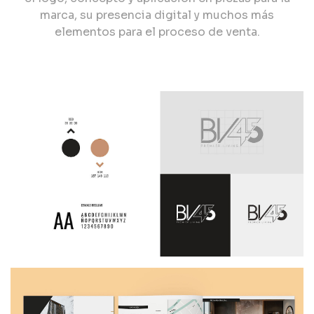
marca, su presencia digital y muchos más
elementos para el proceso de venta.