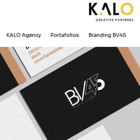
KALO Agency
Portafolios
Branding BV45