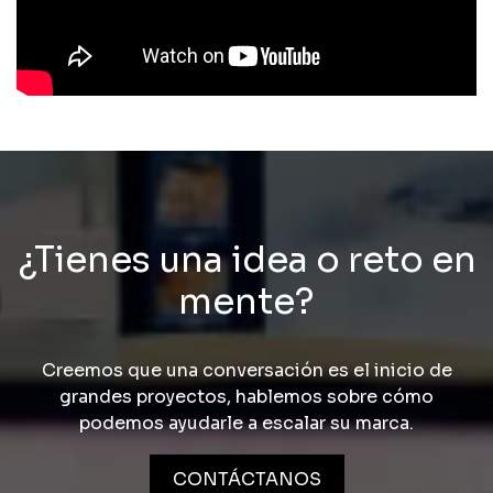
¿Tienes una idea o reto en
mente?
Creemos que una conversación es el inicio de
grandes proyectos, hablemos sobre cómo
podemos ayudarle a escalar su marca.
CONTÁCTANOS