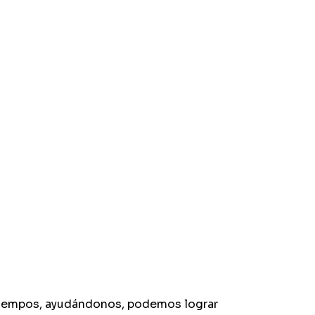
 tiempos, ayudándonos, podemos lograr