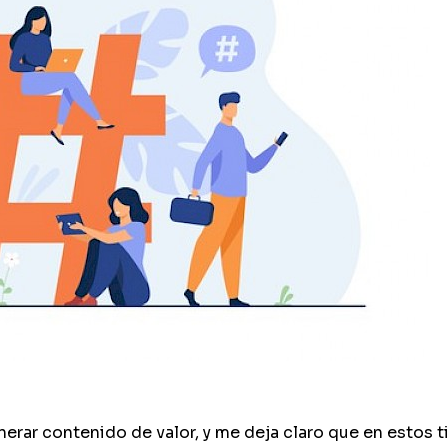
erar contenido de valor, y me deja claro que en estos