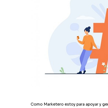
Como Marketero estoy para apoyar y gen