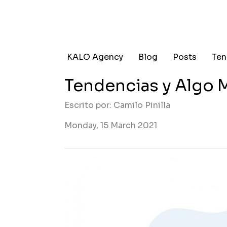
KALO Agency
Blog
Posts
Ten
Tendencias y Algo 
Escrito por: Camilo Pinilla
Monday, 15 March 2021