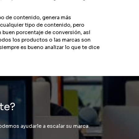
tipo de contenido, genera más
 cualquier tipo de contenido, pero
n buen porcentaje de conversión, así
todos los productos o las marcas son
siempre es bueno analizar lo que te dice
nte?
demos ayudarle a escalar su marca.