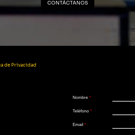
CONTÁCTANOS
ca de Privacidad