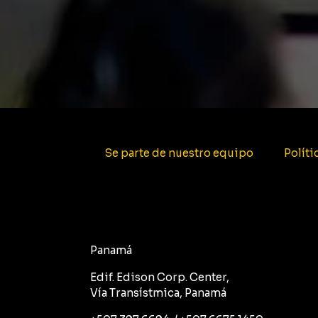
Se parte de nuestro equipo
Políti
Panamá
Edif. Edison Corp. Center,
Vía Transístmica, Panamá