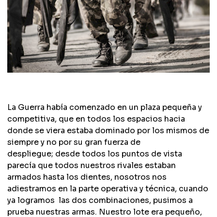
La Guerra había comenzado en un plaza pequeña y
competitiva, que en todos los espacios hacia
donde se viera estaba dominado por los mismos de
siempre y no por su gran fuerza de
despliegue; desde todos los puntos de vista
parecía que todos nuestros rivales estaban
armados hasta los dientes, nosotros nos
adiestramos en la parte operativa y técnica, cuando
ya logramos las dos combinaciones, pusimos a
prueba nuestras armas. Nuestro lote era pequeño,