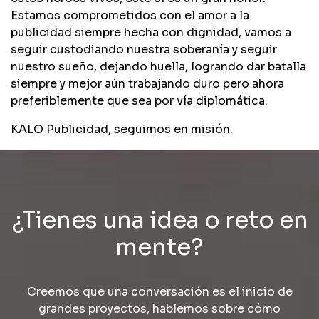
Estamos comprometidos con el amor a la
publicidad siempre hecha con dignidad, vamos a
seguir custodiando nuestra soberanía y seguir
nuestro sueño, dejando huella, logrando dar batalla
siempre y mejor aún trabajando duro pero ahora
preferiblemente que sea por vía diplomática.
KALO Publicidad, seguimos en misión.
¿Tienes una idea o reto en
mente?
Creemos que una conversación es el inicio de
grandes proyectos, hablemos sobre cómo