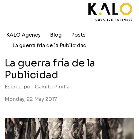
KALO Agency
Blog
Posts
La guerra fría de la Publicidad
La guerra fría de la
Publicidad
Escrito por: Camilo Pinilla
Monday, 22 May 2017