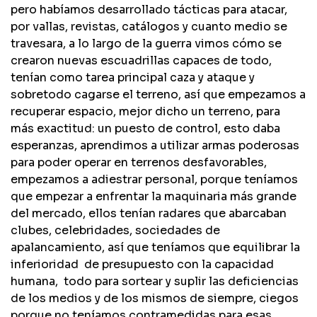
pero habíamos desarrollado tácticas para atacar,
por vallas, revistas, catálogos y cuanto medio se
travesara, a lo largo de la guerra vimos cómo se
crearon nuevas escuadrillas capaces de todo,
tenían como tarea principal caza y ataque y
sobretodo cagarse el terreno, así que empezamos a
recuperar espacio, mejor dicho un terreno, para
más exactitud: un puesto de control, esto daba
esperanzas, aprendimos a utilizar armas poderosas
para poder operar en terrenos desfavorables,
empezamos a adiestrar personal, porque teníamos
que empezar a enfrentar la maquinaria más grande
del mercado, ellos tenían radares que abarcaban
clubes, celebridades, sociedades de
apalancamiento, así que teníamos que equilibrar la
inferioridad de presupuesto con la capacidad
humana, todo para sortear y suplir las deficiencias
de los medios y de los mismos de siempre, ciegos
porque no teníamos contramedidas para esas