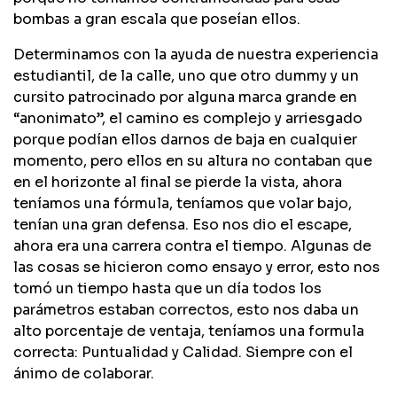
bombas a gran escala que poseían ellos.
Determinamos con la ayuda de nuestra experiencia
estudiantil, de la calle, uno que otro dummy y un
cursito patrocinado por alguna marca grande en
“anonimato”, el camino es complejo y arriesgado
porque podían ellos darnos de baja en cualquier
momento, pero ellos en su altura no contaban que
en el horizonte al final se pierde la vista, ahora
teníamos una fórmula, teníamos que volar bajo,
tenían una gran defensa. Eso nos dio el escape,
ahora era una carrera contra el tiempo. Algunas de
las cosas se hicieron como ensayo y error, esto nos
tomó un tiempo hasta que un día todos los
parámetros estaban correctos, esto nos daba un
alto porcentaje de ventaja, teníamos una formula
correcta: Puntualidad y Calidad. Siempre con el
ánimo de colaborar.