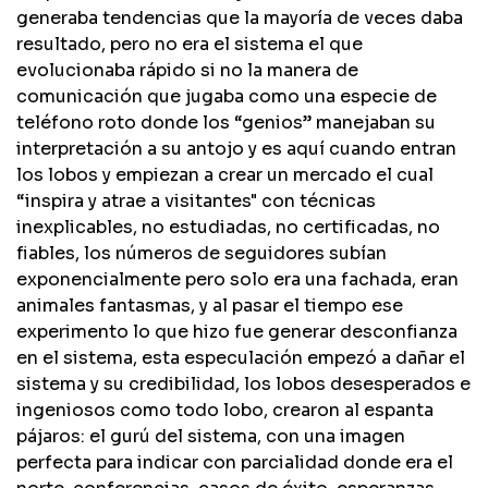
generaba tendencias que la mayoría de veces daba
resultado, pero no era el sistema el que
evolucionaba rápido si no la manera de
comunicación que jugaba como una especie de
teléfono roto donde los “genios” manejaban su
interpretación a su antojo y es aquí cuando entran
los lobos y empiezan a crear un mercado el cual
“inspira y atrae a visitantes" con técnicas
inexplicables, no estudiadas, no certificadas, no
fiables, los números de seguidores subían
exponencialmente pero solo era una fachada, eran
animales fantasmas, y al pasar el tiempo ese
experimento lo que hizo fue generar desconfianza
en el sistema, esta especulación empezó a dañar el
sistema y su credibilidad, los lobos desesperados e
ingeniosos como todo lobo, crearon al espanta
pájaros: el gurú del sistema, con una imagen
perfecta para indicar con parcialidad donde era el