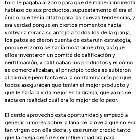
toro le pagaba al zorro para que de manera indirecta
hablase de sus productos, supuestamente él era el
único que tenía olfato para las nuevas tendencias, y
era verdad porque en ciertos momentos hacía
voltear a mirar a su antojo a todos los de la granja,
los patos se dieron cuenta de esta ruin estrategia,
porque el zorro se hacía mostrar neutro, así que
ellos inventaron un comité de calificación y
certificación, y calificaban los productos y el cómo
se comercializaban, al principio todos se subieron
al carruaje pero tanta era la contaminación porque
todos aseguraban que tenían el mejor producto y
que le haría la vida mejor en la granja, que ya no se
sabía en realidad cuál era lo mejor de lo peor.
El cerdo aprovechó esta oportunidad y empezó a
generar rumores sobre la lana de la oveja que no era
tan virgen con ella decía, y ese rumor creció tanto
que la oveja dejó de ser influenciadora para