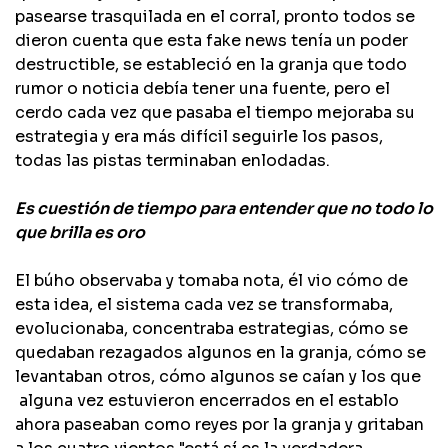
pasearse trasquilada en el corral, pronto todos se
dieron cuenta que esta fake news tenía un poder
destructible, se estableció en la granja que todo
rumor o noticia debía tener una fuente, pero el
cerdo cada vez que pasaba el tiempo mejoraba su
estrategia y era más difícil seguirle los pasos,
todas las pistas terminaban enlodadas.
​Es cuestión de tiempo para entender que no todo lo
que brilla es oro
El búho observaba y tomaba nota, él vio cómo de
esta idea, el sistema cada vez se transformaba,
evolucionaba, concentraba estrategias, cómo se
quedaban rezagados algunos en la granja, cómo se
levantaban otros, cómo algunos se caían y los que
alguna vez estuvieron encerrados en el establo
ahora paseaban como reyes por la granja y gritaban