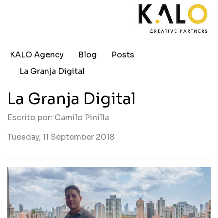
KALO Agency
Blog
Posts
La Granja Digital
La Granja Digital
Escrito por: Camilo Pinilla
Tuesday, 11 September 2018