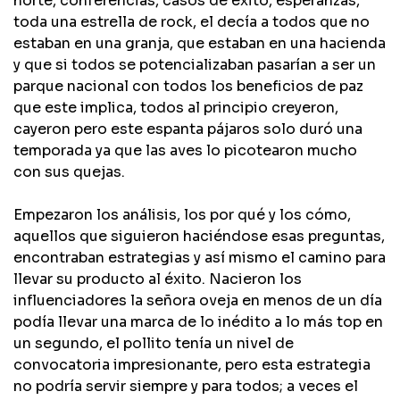
norte, conferencias, casos de éxito, esperanzas,
toda una estrella de rock, el decía a todos que no
estaban en una granja, que estaban en una hacienda
y que si todos se potencializaban pasarían a ser un
parque nacional con todos los beneficios de paz
que este implica, todos al principio creyeron,
cayeron pero este espanta pájaros solo duró una
temporada ya que las aves lo picotearon mucho
con sus quejas.
Empezaron los análisis, los por qué y los cómo,
aquellos que siguieron haciéndose esas preguntas,
encontraban estrategias y así mismo el camino para
llevar su producto al éxito. Nacieron los
influenciadores la señora oveja en menos de un día
podía llevar una marca de lo inédito a lo más top en
un segundo, el pollito tenía un nivel de
convocatoria impresionante, pero esta estrategia
no podría servir siempre y para todos; a veces el