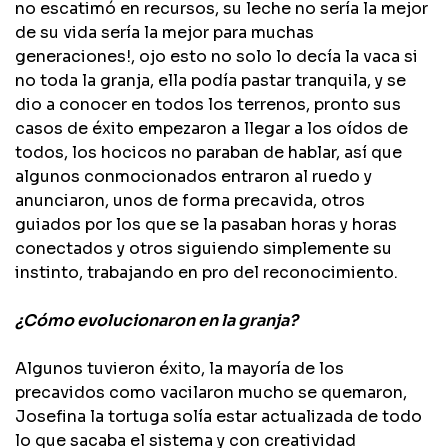
no escatimó en recursos, su leche no sería la mejor
de su vida sería la mejor para muchas
generaciones!, ojo esto no solo lo decía la vaca si
no toda la granja, ella podía pastar tranquila, y se
dio a conocer en todos los terrenos, pronto sus
casos de éxito empezaron a llegar a los oídos de
todos, los hocicos no paraban de hablar, así que
algunos conmocionados entraron al ruedo y
anunciaron, unos de forma precavida, otros
guiados por los que se la pasaban horas y horas
conectados y otros siguiendo simplemente su
instinto, trabajando en pro del reconocimiento.
¿​Cómo evolucionaron en la granja?
Algunos tuvieron éxito, la mayoría de los
precavidos como vacilaron mucho se quemaron,
Josefina la tortuga solía estar actualizada de todo
lo que sacaba el sistema y con creatividad