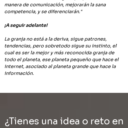
manera de comunicación, mejorarán la sana
competencia, y se diferenciarán.​"​
¡A seguir adelante!
La granja no está a la deriva, sigue patrones,
tendencias, pero sobretodo sigue su instinto, el
cual es ser la mejor y más reconocida granja de
todo el planeta, ese planeta pequeño que hace el
internet, asociado al planeta grande que hace la
información.
¿Tienes una idea o reto en