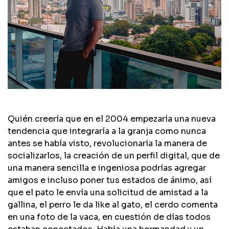
Quién creería que en el 2004 empezaría una nueva
tendencia que integraría a la granja como nunca
antes se había visto, revolucionaría la manera de
socializarlos, la creación de un perfil digital, que de
una manera sencilla e ingeniosa podrías agregar
amigos e incluso poner tus estados de ánimo, así
que el pato le envía una solicitud de amistad a la
gallina, el perro le da like al gato, el cerdo comenta
en una foto de la vaca, en cuestión de días todos