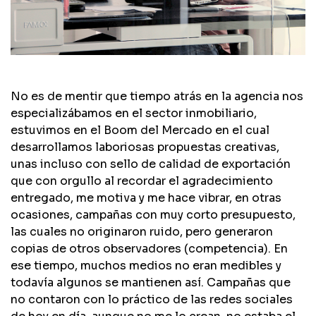
No es de mentir que tiempo atrás en la agencia nos
especializábamos en el sector inmobiliario,
estuvimos en el Boom del Mercado en el cual
desarrollamos laboriosas propuestas creativas,
unas incluso con sello de calidad de exportación
que con orgullo al recordar el agradecimiento
entregado, me motiva y me hace vibrar, en otras
ocasiones, campañas con muy corto presupuesto,
las cuales no originaron ruido, pero generaron
copias de otros observadores (competencia). En
ese tiempo, muchos medios no eran medibles y
todavía algunos se mantienen así. Campañas que
no contaron con lo práctico de las redes sociales