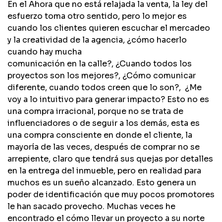
En el Ahora que no está relajada la venta, la ley del
esfuerzo toma otro sentido, pero lo mejor es
cuando los clientes quieren escuchar el mercadeo
y la creatividad de la agencia, ¿cómo hacerlo
cuando hay mucha
comunicación en la calle?, ¿Cuando todos los
proyectos son los mejores?, ¿Cómo comunicar
diferente, cuando todos creen que lo son?, ¿Me
voy a lo intuitivo para generar impacto? Esto no es
una compra irracional, porque no se trata de
influenciadores o de seguir a los demás, esta es
una compra consciente en donde el cliente, la
mayoría de las veces, después de comprar no se
arrepiente, claro que tendrá sus quejas por detalles
en la entrega del inmueble, pero en realidad para
muchos es un sueño alcanzado. Esto genera un
poder de identificación que muy pocos promotores
le han sacado provecho. Muchas veces he
encontrado el cómo llevar un proyecto a su norte