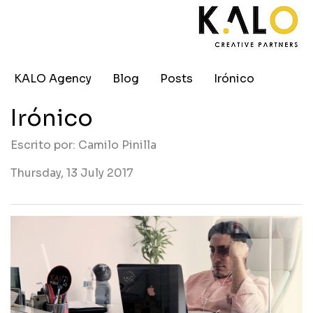
KALO Agency
Blog
Posts
Irónico
Irónico
Escrito por: Camilo Pinilla
Thursday, 13 July 2017