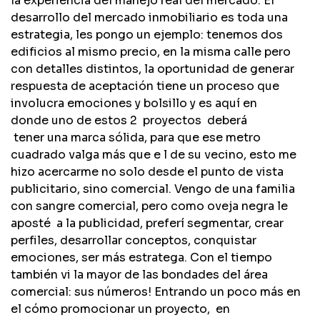
la experiencia del manejo real del mercado. El
desarrollo del mercado inmobiliario es toda una
estrategia, les pongo un ejemplo: tenemos dos
edificios al mismo precio, en la misma calle pero
con detalles distintos, la oportunidad de generar
respuesta de aceptación tiene un proceso que
involucra emociones y bolsillo y es aquí en
donde uno de estos 2 proyectos deberá
tener una marca sólida, para que ese metro
cuadrado valga más que e l de su vecino, esto me
hizo acercarme no solo desde el punto de vista
publicitario, sino comercial. Vengo de una familia
con sangre comercial, pero como oveja negra le
aposté a la publicidad, preferí segmentar, crear
perfiles, desarrollar conceptos, conquistar
emociones, ser más estratega. Con el tiempo
también vi la mayor de las bondades del área
comercial: sus números! Entrando un poco más en
el cómo promocionar un proyecto, en