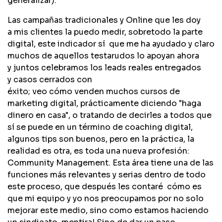
generalizar).
Las campañas tradicionales y Online que les doy
a mis clientes la puedo medir, sobretodo la parte
digital, este indicador sí que me ha ayudado y claro
muchos de aquellos testarudos lo apoyan ahora
y juntos celebramos los leads reales entregados
y casos cerrados con
éxito; veo cómo venden muchos cursos de
marketing digital, prácticamente diciendo "haga
dinero en casa", o tratando de decirles a todos que
sí se puede en un término de coaching digital,
algunos tips son buenos, pero en la práctica, la
realidad es otra, es toda una nueva profesión:
Community Management. Esta área tiene una de las
funciones más relevantes y serias dentro de todo
este proceso, que después les contaré cómo es
que mi equipo y yo nos preocupamos por no solo
mejorar este medio, sino como estamos haciendo