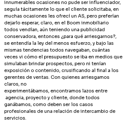
innumerables ocasiones no pude ser influenciador,
seguía tácitamente lo que el cliente solicitaba, en
muchas ocasiones les ofrecí un AS, pero preferían
dejarlo esperar, claro, en el Boom inmobiliario
todos vendían, aún teniendo una publicidad
conservadora, entonces ¿para qué arriesgarnos?,
se entendía la ley del menos esfuerzo, y bajo las
mismas tendencias todos navegaban, cuántas
veces vi cómo el presupuesto se iba en medios que
simulaban brindar prospectos, pero ni tenían
exposición o contenido, crusificando al final a los
gerentes de ventas. Con quienes arriesgamos
claros, no
experimentábamos, encontramos lazos entre
agencia, proyecto y cliente, donde todos
ganábamos, como deben ser los casos
profesionales de una relación de intercambio de
servicios.