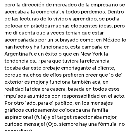
pero la dirección de mercadeo de la empresa no se
acercaba a la comercial, y todos perdemos. Dentro
de las lecturas de lo vivido y aprendido, se podía
colocar en práctica muchas elocuentes ideas, pero
me di cuenta que a veces tenían que estar
acompañadas por un subrayado como: en México lo
han hecho y ha funcionado, esta campaña en
Argentina fue un éxito o que en New York la
tendencia es...; para que tuviera la relevancia,
tocaba dar este brebaje embriagante al cliente,
porque muchos de ellos prefieren creer que lo del
exterior es mejor y funciona también acá, en
realidad la idea era casera, basada en todos esos
impulsos asumidos con responsabilidad en el acto.
Por otro lado, para el público, en los mensajes
gráficos curiosamente colocaba una familia
aspiracional (fula) y el target reaccionaba mejor,
curioso mensaje! (Ojo, siempre hay una fórmula: no