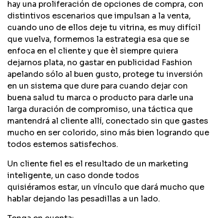
hay una proliferación de opciones de compra, con
distintivos escenarios que impulsan a la venta,
cuando uno de ellos deje tu vitrina, es muy difícil
que vuelva, formemos la estrategia esa que se
enfoca en el cliente y que èl siempre quiera
dejarnos plata, no gastar en publicidad Fashion
apelando sólo al buen gusto, protege tu inversión
en un sistema que dure para cuando dejar con
buena salud tu marca o producto para darle una
larga duración de compromiso, una táctica que
mantendrá al cliente allí, conectado sin que gastes
mucho en ser colorido, sino más bien logrando que
todos estemos satisfechos.
Un cliente fiel es el resultado de un marketing
inteligente, un caso donde todos
quisiéramos estar, un vínculo que dará mucho que
hablar dejando las pesadillas a un lado.