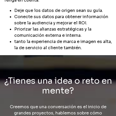
Tenga en cuenta:
Deje que los datos de origen sean su guía.
Conecte sus datos para obtener información
sobre la audiencia y mejorar el ROI.
Priorizar las alianzas estratégicas y la
comunicación externa e interna.
tanto la experiencia de marca e imagen es alta,
la de servicio al cliente también.
¿Tienes una idea o reto en
mente?
Creemos que una conversación es el inicio de
grandes proyectos, hablemos sobre cómo