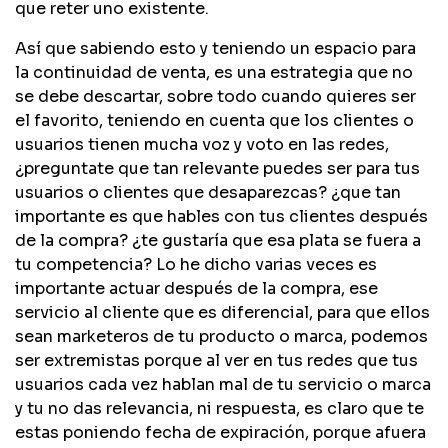
que reter uno existente.
Así que sabiendo esto y teniendo un espacio para
la continuidad de venta, es una estrategia que no
se debe descartar, sobre todo cuando quieres ser
el favorito, teniendo en cuenta que los clientes o
usuarios tienen mucha voz y voto en las redes,
¿preguntate que tan relevante puedes ser para tus
usuarios o clientes que desaparezcas? ¿que tan
importante es que hables con tus clientes después
de la compra? ¿te gustaría que esa plata se fuera a
tu competencia? Lo he dicho varias veces es
importante actuar después de la compra, ese
servicio al cliente que es diferencial, para que ellos
sean marketeros de tu producto o marca, podemos
ser extremistas porque al ver en tus redes que tus
usuarios cada vez hablan mal de tu servicio o marca
y tu no das relevancia, ni respuesta, es claro que te
estas poniendo fecha de expiración, porque afuera