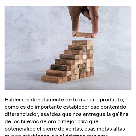
Hablemos directamente de tu marca o producto,
como es de importante establecer ese contenido
diferenciador, esa idea que nos entregue la gallina
de los huevos de oro o mejor para que
potencialice el cierre de ventas, esas metas altas