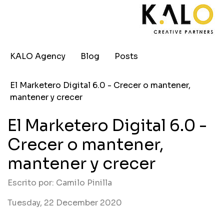
KALO Agency
Blog
Posts
El Marketero Digital 6.0 - Crecer o mantener,
mantener y crecer
El Marketero Digital 6.0 -
Crecer o mantener,
mantener y crecer
Escrito por: Camilo Pinilla
Tuesday, 22 December 2020