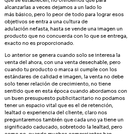
que se establecen, no olvidemos que para
alcanzarlas a veces dejamos a un lado lo
más básico, pero lo peor de todo para lograr esos
objetivos se entra a una cultura de
adulación nefasta, hasta se vende una imagen un
producto que no concuerda con lo que se entrega,
exacto no es proporcionado.
Lo anterior se genera cuando solo se interesa la
venta del ahora, con una venta desechable, pero
cuando tu producto o marca si cumple con los
estándares de calidad e imagen, la venta no debe
solo tener relación de crecimiento, no tiene
sentido que en esta época cuando abordamos con
un buen presupuesto publicitacitario no podamos
tener un espacio vital que es el de retención,
lealtad o experiencia del cliente, claro nos
preguntaremos también que cada uno ya tiene un
significado caducado, sobretodo la lealtad, pero