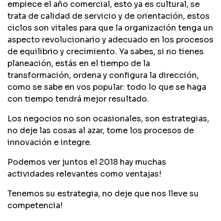
empiece el año comercial, esto ya es cultural, se
trata de calidad de servicio y de orientación, estos
ciclos son vitales para que la organización tenga un
aspecto revolucionario y adecuado en los procesos
de equilibrio y crecimiento. Ya sabes, si no tienes
planeación, estás en el tiempo de la
transformación, ordena y configura la dirección,
como se sabe en vos popular: todo lo que se haga
con tiempo tendrá mejor resultado.
Los negocios no son ocasionales, son estrategias,
no deje las cosas al azar, tome los procesos de
innovación e integre.
Podemos ver juntos el 2018 hay muchas
actividades relevantes como ventajas!
Tenemos su estrategia, no deje que nos lleve su
competencia!