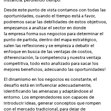
instancia: perdiendo tiempo.
Desde este punto de vista contamos con todas las
oportunidades, cuando el tiempo está a favor,
podremos sacar las debilidades de estos objetivos,
empezamos a analizar el sector en donde
la empresa forma sus negocios para determinar el
punto de partida, dentro del mapa estratégico,
salen las reflexiones y se empieza a debatir el
enfoque en busca de las ventajas de costos,
diferenciación, la competencia y nuestra ventaja
competitiva, todo esto analizado para sacar los
mejores beneficios, adecuando las oportunidades!
El dinamismo en los negocios es constante, el
desafío está en influenciar adecuadamente,
identificando las amenazas y adaptándose al
entorno. Los emprendedores son capaces de
introducir ideas, generar conceptos que rompen
con el mercado tradicional, para dejar de