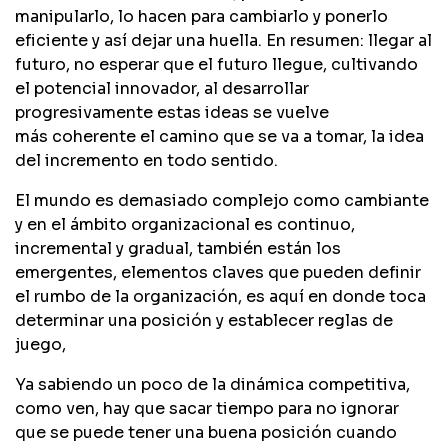
manipularlo, lo hacen para cambiarlo y ponerlo
eficiente y así dejar una huella. En resumen: llegar al
futuro, no esperar que el futuro llegue, cultivando
el potencial innovador, al desarrollar
progresivamente estas ideas se vuelve
más coherente el camino que se va a tomar, la idea
del incremento en todo sentido.
El mundo es demasiado complejo como cambiante
y en el ámbito organizacional es continuo,
incremental y gradual, también están los
emergentes, elementos claves que pueden definir
el rumbo de la organización, es aquí en donde toca
determinar una posición y establecer reglas de
juego,
Ya sabiendo un poco de la dinámica competitiva,
como ven, hay que sacar tiempo para no ignorar
que se puede tener una buena posición cuando