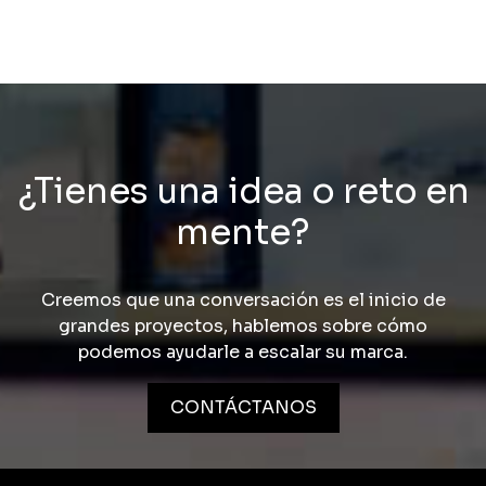
¿Tienes una idea o reto en
mente?
Creemos que una conversación es el inicio de
grandes proyectos, hablemos sobre cómo
podemos ayudarle a escalar su marca.
CONTÁCTANOS