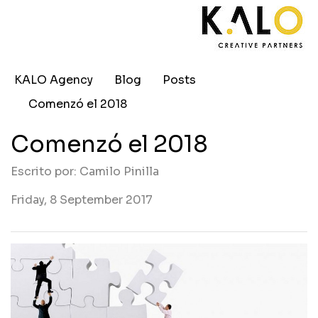
KALO Agency
Blog
Posts
Comenzó el 2018
Comenzó el 2018
Escrito por: Camilo Pinilla
Friday, 8 September 2017