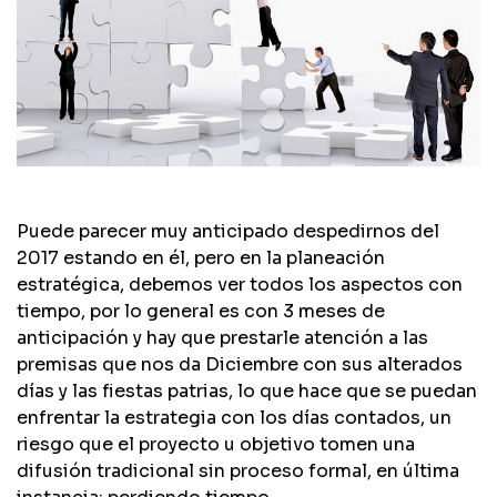
Puede parecer muy anticipado despedirnos del
2017 estando en él, pero en la planeación
estratégica, debemos ver todos los aspectos con
tiempo, por lo general es con 3 meses de
anticipación y hay que prestarle atención a las
premisas que nos da Diciembre con sus alterados
días y las fiestas patrias, lo que hace que se puedan
enfrentar la estrategia con los días contados, un
riesgo que el proyecto u objetivo tomen una
difusión tradicional sin proceso formal, en última