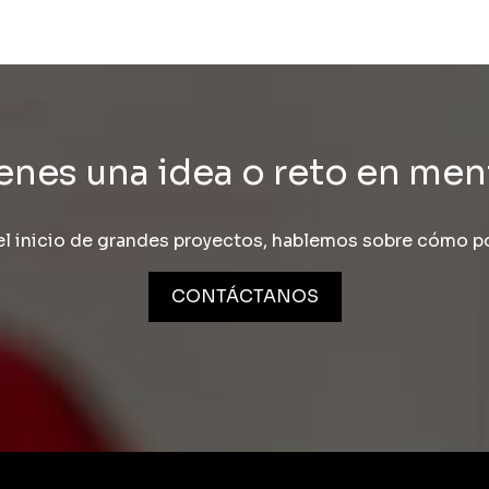
enes una idea o reto en me
l inicio de grandes proyectos, hablemos sobre cómo po
CONTÁCTANOS