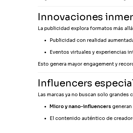
Innovaciones inmers
La publicidad explora formatos más allá 
Publicidad con realidad aumentada
Eventos virtuales y experiencias in
Esto genera mayor engagement y recor
Influencers especia
Las marcas ya no buscan solo grandes c
Micro y nano-influencers
generan 
El contenido auténtico de creador