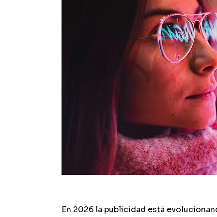
En 2026 la publicidad está evoluciona