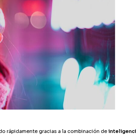
ndo rápidamente gracias a la combinación de
inteligenci