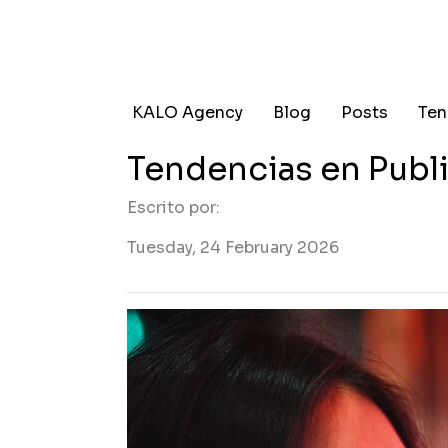
KALO Agency
Blog
Posts
Ten
Tendencias en Publ
Escrito por:
Tuesday, 24 February 2026