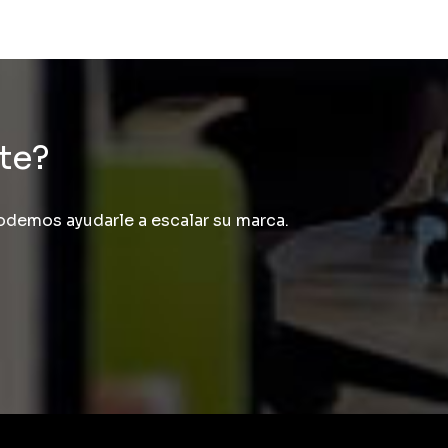
nte?
demos ayudarle a escalar su marca.