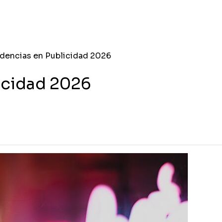
dencias en Publicidad 2026
icidad 2026