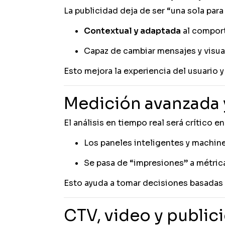
La publicidad deja de ser “una sola para
Contextual y adaptada
al comport
Capaz de cambiar mensajes y visua
Esto mejora la experiencia del usuario 
Medición avanzada 
El análisis en tiempo real será crítico e
Los paneles inteligentes y machine
Se pasa de “impresiones” a métric
Esto ayuda a tomar decisiones basadas e
CTV, video y public