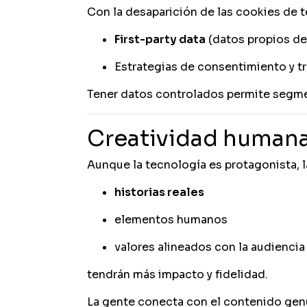
Con la desaparición de las cookies de 
First-party data
(datos propios de
Estrategias de consentimiento y tr
Tener datos controlados permite segmen
Creatividad humana
Aunque la tecnología es protagonista, 
historias reales
elementos humanos
valores alineados con la audiencia
tendrán más impacto y fidelidad.
La gente conecta con el contenido genu